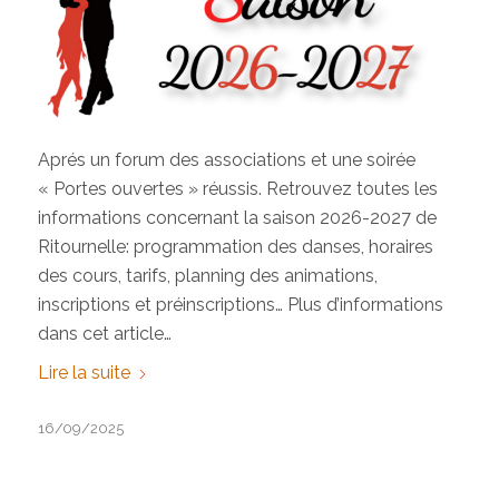
Aprés un forum des associations et une soirée
« Portes ouvertes » réussis. Retrouvez toutes les
informations concernant la saison 2026-2027 de
Ritournelle: programmation des danses, horaires
des cours, tarifs, planning des animations,
inscriptions et préinscriptions… Plus d’informations
dans cet article…
Lire la suite
16/09/2025