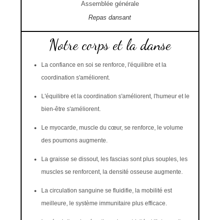
Assemblée générale
Repas dansant
Notre corps et la danse
La confiance en soi se renforce, l'équilibre et la
coordination s'améliorent.
L'équilibre et la coordination s'améliorent, l'humeur et le
bien-être s'améliorent.
Le myocarde, muscle du cœur, se renforce, le volume
des poumons augmente.
La graisse se dissout, les fascias sont plus souples, les
muscles se renforcent, la densité osseuse augmente.
La circulation sanguine se fluidifie, la mobilité est
meilleure, le système immunitaire plus efficace.