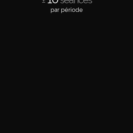
par période