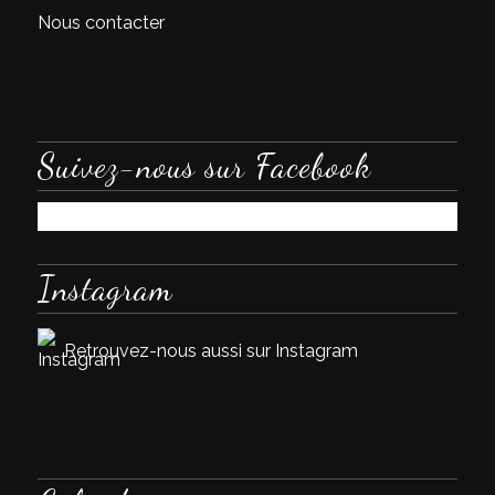
Nous contacter
Suivez-nous sur Facebook
Instagram
Retrouvez-nous aussi sur Instagram