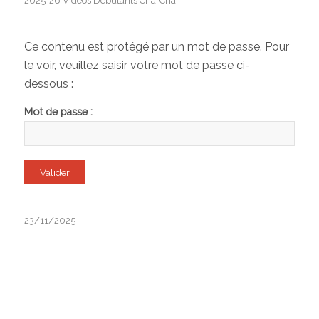
2025-26 Vidéos Débutants Cha-Cha
Ce contenu est protégé par un mot de passe. Pour
le voir, veuillez saisir votre mot de passe ci-
dessous :
Mot de passe :
23/11/2025