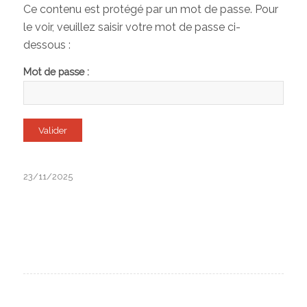
Ce contenu est protégé par un mot de passe. Pour
le voir, veuillez saisir votre mot de passe ci-
dessous :
Mot de passe :
23/11/2025