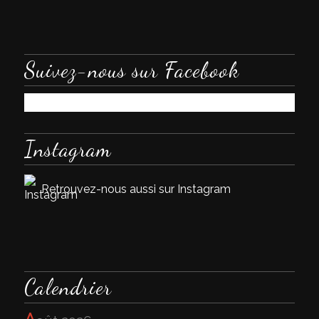
Suivez-nous sur Facebook
Instagram
Retrouvez-nous aussi sur Instagram
Calendrier