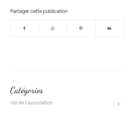
Partager cette publication
Catégories
Vie de l'association
1